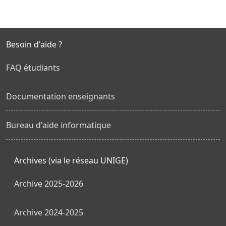
Besoin d'aide ?
FAQ étudiants
Documentation enseignants
Bureau d'aide informatique
Archives (via le réseau UNIGE)
Archive 2025-2026
Archive 2024-2025