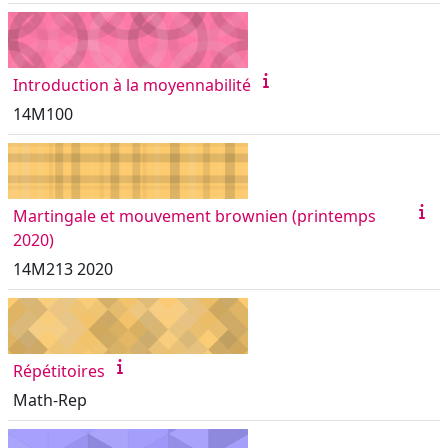
Introduction à la moyennabilité
14M100
Martingale et mouvement brownien (printemps
2020)
14M213 2020
Répétitoires
Math-Rep