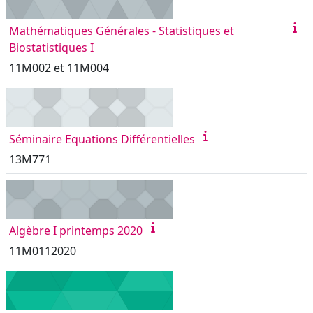
Mathématiques Générales - Statistiques et
Biostatistiques I
11M002 et 11M004
Séminaire Equations Différentielles
13M771
Algèbre I printemps 2020
11M0112020