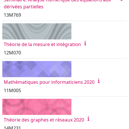
dérivées partielles
13M769
Théorie de la mesure et intégration
12M070
Mathématiques pour informaticiens 2020
11M005
Théorie des graphes et réseaux 2020
14M231