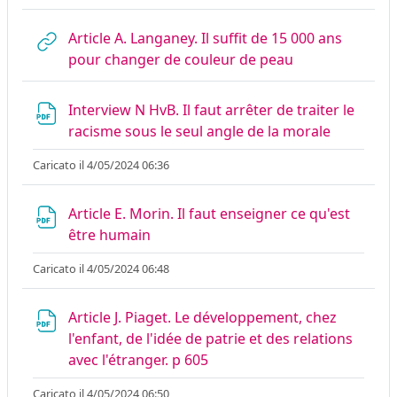
Article A. Langaney. Il suffit de 15 000 ans
URL
pour changer de couleur de peau
Interview N HvB. Il faut arrêter de traiter le
File
racisme sous le seul angle de la morale
Caricato il 4/05/2024 06:36
Article E. Morin. Il faut enseigner ce qu'est
File
être humain
Caricato il 4/05/2024 06:48
Article J. Piaget. Le développement, chez
l'enfant, de l'idée de patrie et des relations
File
avec l'étranger. p 605
Caricato il 4/05/2024 06:50