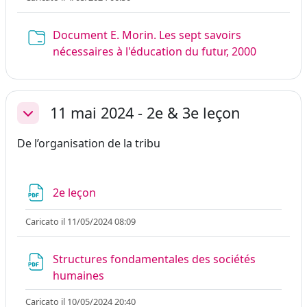
Document E. Morin. Les sept savoirs
Cartella
nécessaires à l'éducation du futur, 2000
11 mai 2024 - 2e & 3e leçon
Minimizza
De l’organisation de la tribu
File
2e leçon
Caricato il 11/05/2024 08:09
Structures fondamentales des sociétés
File
humaines
Caricato il 10/05/2024 20:40