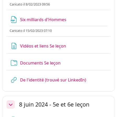
Caricato il 8/02/2023 09:56
File
Six milliards d'Hommes
Caricato il 15/02/2023 07:10
Pagina
Vidéos et liens 5e leçon
Cartella
Documents 5e leçon
URL
De l'identité (trouvé sur LinkedIn)
8 juin 2024 - 5e et 6e leçon
Minimizza