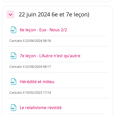
22 juin 2024 6e et 7e leçon)
Minimizza
File
6e leçon - Eux - Nous 2/2
Caricato il 22/06/2024 08:18
File
7e leçon - L'Autre n'est qu'autre
Caricato il 22/06/2024 08:17
File
Hérédité et milieu
Caricato il 10/02/2023 17:14
File
Le relativisme revisité