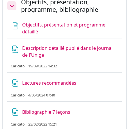
Objectifs, présentation,
programme, bibliographie
Minimizza
Objectifs, présentation et programme
Pagina
détaillé
Description détaillé publié dans le journal
File
de l'Unige
Caricato il 19/09/2022 14:32
File
Lectures recommandées
Caricato il 4/05/2024 07:40
File
Bibliographie 7 leçons
Caricato il 23/02/2022 15:21