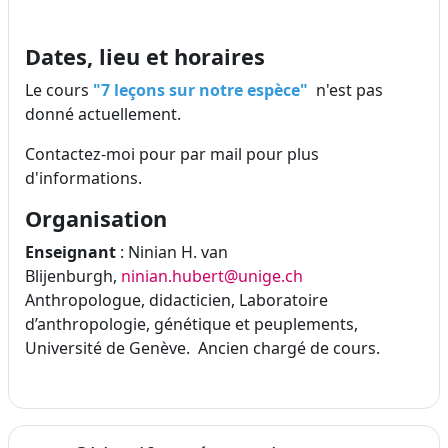
Dates, lieu et horaires
Le cours
"7 leçons sur notre espèce"
n'est pas
donné actuellement.
Contactez-moi pour par mail pour plus
d'informations.
Organisation
Enseignant
: Ninian H. van
Blijenburgh,
ninian.hubert@unige.ch
Anthropologue, didacticien, Laboratoire
d’anthropologie, génétique et peuplements,
Université de Genève. Ancien chargé de cours.