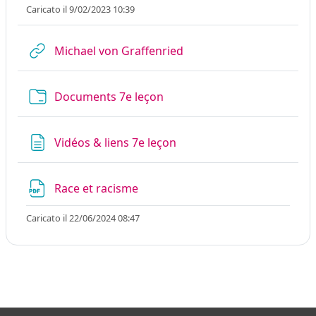
Caricato il 9/02/2023 10:39
URL
Michael von Graffenried
Cartella
Documents 7e leçon
Pagina
Vidéos & liens 7e leçon
File
Race et racisme
Caricato il 22/06/2024 08:47