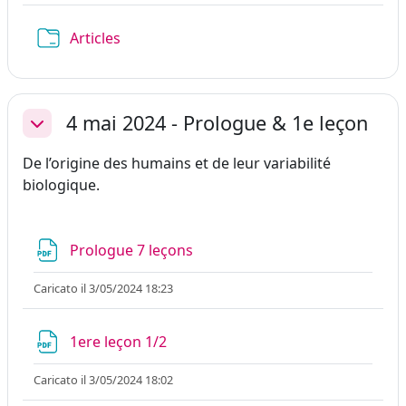
Cartella
Articles
4 mai 2024 - Prologue & 1e leçon
Minimizza
De l’origine des humains et de leur variabilité
biologique.
File
Prologue 7 leçons
Caricato il 3/05/2024 18:23
File
1ere leçon 1/2
Caricato il 3/05/2024 18:02