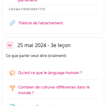
partenaire
Caricato il 9/05/2024 11:07
URL
Théorie de l'attachement
25 mai 2024 - 3e leçon
Minimizza
Ce que parler veut dire (vraiment)
Feedback
Qu'est-ce que le language humain ?
Combien de cultures différentes dans le
Scelta
monde ?