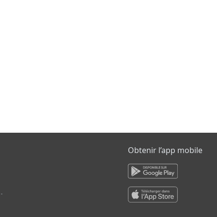
Obtenir l’app mobile