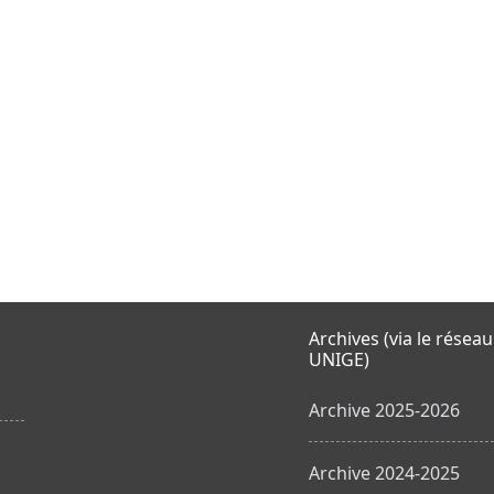
Archives (via le réseau
UNIGE)
Archive 2025-2026
Archive 2024-2025