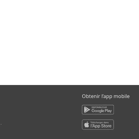
Obtenir l’app mobile