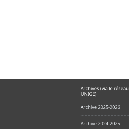
Archives (via le réseau
UNIGE)
Archive 2025-2026
Archive 2024-2025