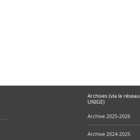
Archives (via le réseau
UNIGE)
Archive 2025-2026
Archive 2024-2025