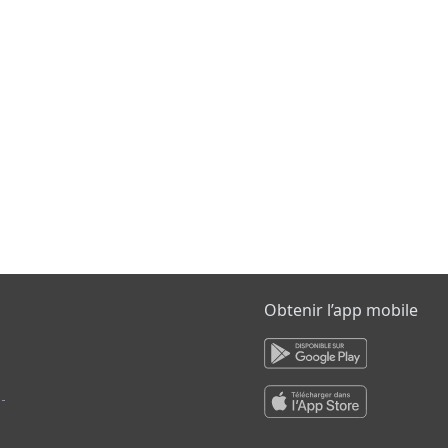
Obtenir l’app mobile