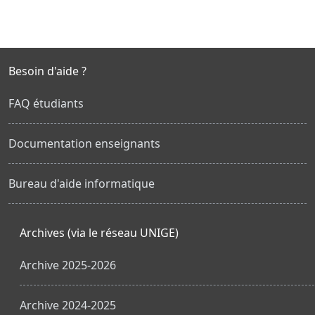
Besoin d'aide ?
FAQ étudiants
Documentation enseignants
Bureau d'aide informatique
Archives (via le réseau UNIGE)
Archive 2025-2026
Archive 2024-2025