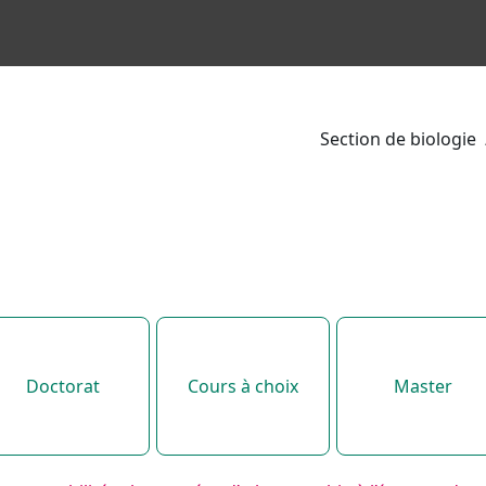
Section de biologie
ررات الدراسية
لمقررات الدراسية
Doctorat
Cours à choix
Master