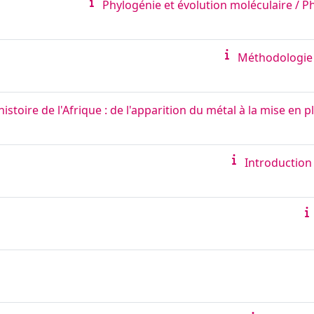
Phylogénie et évolution moléculaire / 
Méthodologie 