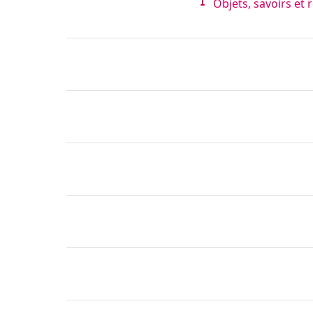
Objets, savoirs et