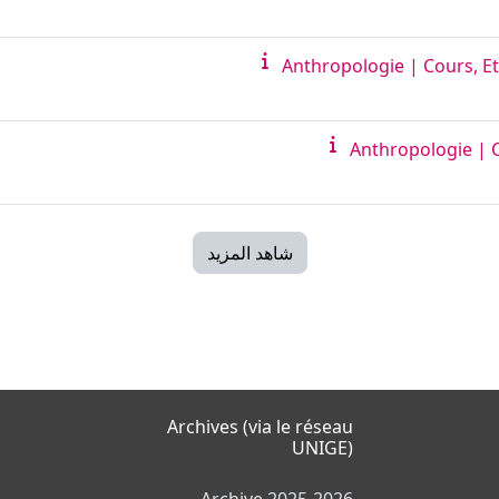
شاهد المزيد
Archives (via le réseau
UNIGE)