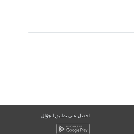
احصل على تطبيق الجوّال