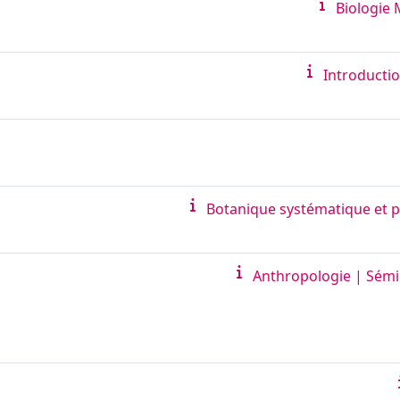
Biologie
Introducti
Botanique systématique et 