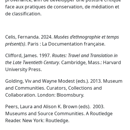
face aux pratiques de conservation, de médiation et
de classification.
Celis, Fernanda. 2024.
Musées d’ethnographie et temps
présent(s)
. Paris : La Documentation française.
Clifford, James. 1997.
Routes: Travel and Translation in
the Late Twentieth Century
.
Cambridge, Mass.: Harvard
University Press.
Golding, Viv and Wayne Modest (eds.).
2013. Museum
and Communities. Curators, Collections and
Collaboration. London: Bloomsbury.
Peers, Laura and Alison K. Brown (eds). 2003.
Museums and Source Communities. A Routledge
Reader. New York: Routledge.