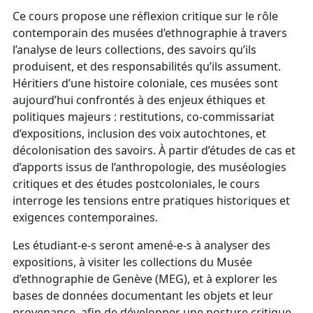
Ce cours propose une réflexion critique sur le rôle
contemporain des musées d’ethnographie à travers
l’analyse de leurs collections, des savoirs qu’ils
produisent, et des responsabilités qu’ils assument.
Héritiers d’une histoire coloniale, ces musées sont
aujourd’hui confrontés à des enjeux éthiques et
politiques majeurs : restitutions, co-commissariat
d’expositions, inclusion des voix autochtones, et
décolonisation des savoirs. À partir d’études de cas et
d’apports issus de l’anthropologie, des muséologies
critiques et des études postcoloniales, le cours
interroge les tensions entre pratiques historiques et
exigences contemporaines.
Les étudiant-e-s seront amené-e-s à analyser des
expositions, à visiter les collections du Musée
d’ethnographie de Genève (MEG), et à explorer les
bases de données documentant les objets et leur
provenance, afin de développer une posture critique