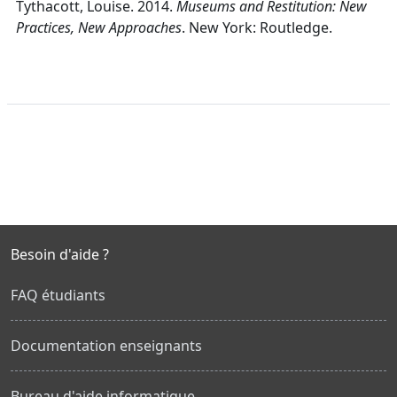
Tythacott, Louise. 2014.
Museums and Restitution: New
Practices, New Approaches
. New York: Routledge.
Besoin d'aide ?
FAQ étudiants
Documentation enseignants
Bureau d'aide informatique