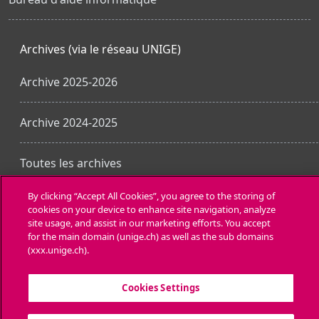
Archives (via le réseau UNIGE)
Archive 2025-2026
Archive 2024-2025
Toutes les archives
By clicking “Accept All Cookies”, you agree to the storing of
cookies on your device to enhance site navigation, analyze
Obtenir l’app mobile
site usage, and assist in our marketing efforts. You accept
for the main domain (unige.ch) as well as the sub domains
(xxx.unige.ch).
Cookies Settings