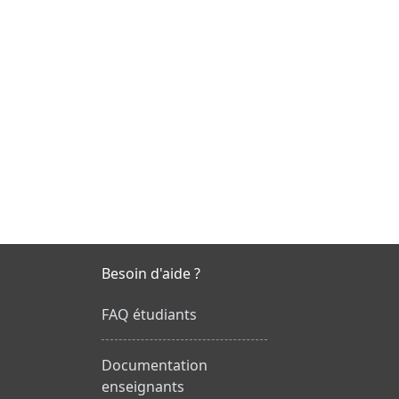
Besoin d'aide ?
FAQ étudiants
Documentation
enseignants