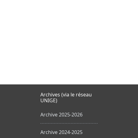
Archives (via le réseau
UNIGE)
Archive 2025-2026
Archive 2024-2025