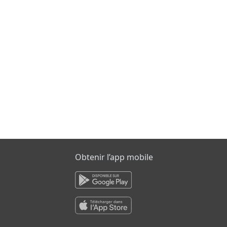
Obtenir l’app mobile