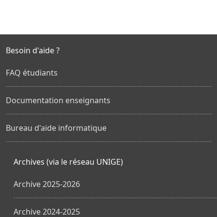
Besoin d'aide ?
FAQ étudiants
Documentation enseignants
Bureau d'aide informatique
Archives (via le réseau UNIGE)
Archive 2025-2026
Archive 2024-2025