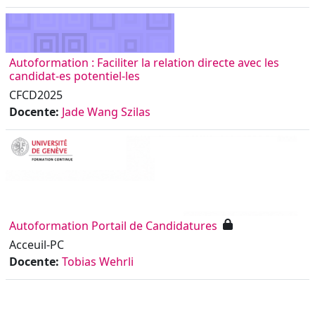
Autoformation : Faciliter la relation directe avec les
candidat-es potentiel-les
CFCD2025
Docente:
Jade Wang Szilas
Autoformation Portail de Candidatures
Acceuil-PC
Docente:
Tobias Wehrli