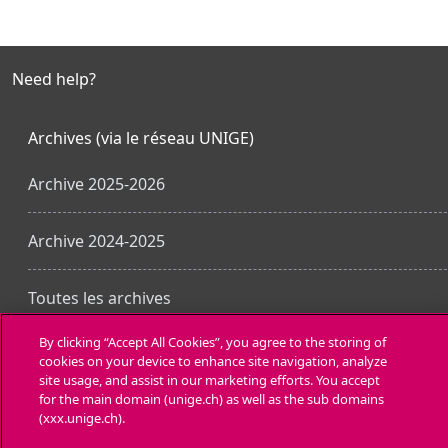
Need help?
Archives (via le réseau UNIGE)
Archive 2025-2026
Archive 2024-2025
Toutes les archives
By clicking “Accept All Cookies”, you agree to the storing of
cookies on your device to enhance site navigation, analyze
Ottieni l'app mobile
site usage, and assist in our marketing efforts. You accept
for the main domain (unige.ch) as well as the sub domains
(xxx.unige.ch).