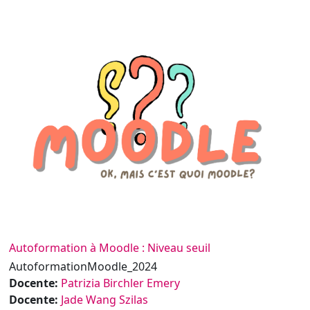
Autoformation à Moodle : Niveau seuil
AutoformationMoodle_2024
Docente:
Patrizia Birchler Emery
Docente:
Jade Wang Szilas