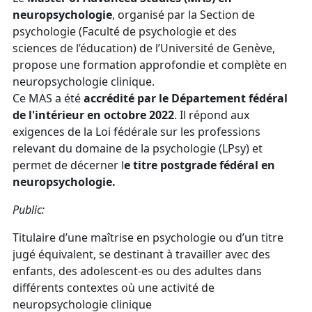
neuropsychologie
, organisé par la Section de
psychologie (Faculté de psychologie et des
sciences de l’éducation) de l’Université de Genève,
propose une formation approfondie et complète en
neuropsychologie clinique.
Ce MAS a été
accrédité par le Département fédéral
de l'intérieur
en octobre 2022
. Il répond aux
exigences de la Loi fédérale sur les professions
relevant du domaine de la psychologie (LPsy) et
permet de décerner l
e titre postgrade fédéral en
neuropsychologie.
Public:
Titulaire d’une maîtrise en psychologie ou d’un titre
jugé équivalent, se destinant à travailler avec des
enfants, des adolescent-es ou des adultes dans
différents contextes où une activité de
neuropsychologie clinique