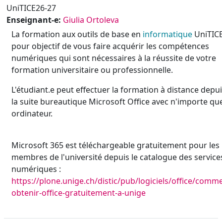
UniTICE26-27
Enseignant-e:
Giulia Ortoleva
La formation aux outils de base en
informatique
UniTICE
pour objectif de vous faire acquérir les compétences
numériques qui sont nécessaires à la réussite de votre
formation universitaire ou professionnelle.
L'étudiant.e peut effectuer la formation à distance depu
la suite bureautique Microsoft Office avec n'importe qu
ordinateur.
Microsoft 365 est téléchargeable gratuitement pour les
membres de l'université depuis le catalogue des service
numériques :
https://plone.unige.ch/distic/pub/logiciels/office/comm
obtenir-office-gratuitement-a-unige