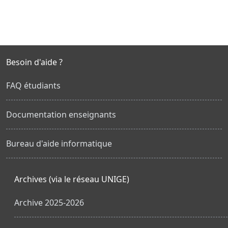
Besoin d'aide ?
FAQ étudiants
Documentation enseignants
Bureau d'aide informatique
Archives (via le réseau UNIGE)
Archive 2025-2026