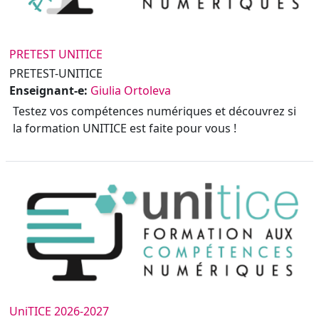
PRETEST UNITICE
PRETEST-UNITICE
Enseignant-e:
Giulia Ortoleva
Testez vos compétences numériques et découvrez si
la formation UNITICE est faite pour vous !
UniTICE 2026-2027