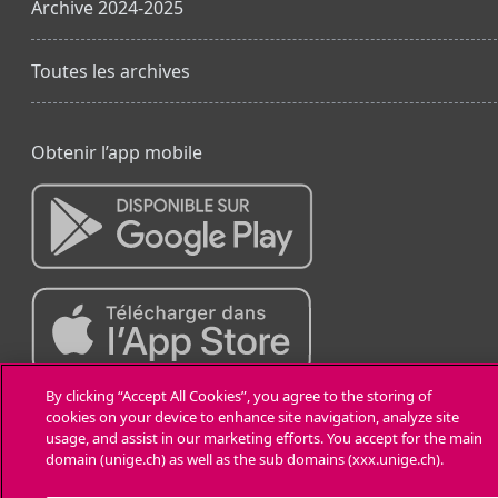
Archive 2024-2025
Toutes les archives
Obtenir l’app mobile
By clicking “Accept All Cookies”, you agree to the storing of
cookies on your device to enhance site navigation, analyze site
usage, and assist in our marketing efforts. You accept for the main
domain (unige.ch) as well as the sub domains (xxx.unige.ch).