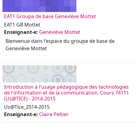
EAT1 Groupe de base Geneviève Mottet
EAT1 GB Mottet
Enseignant-e:
Geneviève Mottet
Bienvenue dans l'espace du groupe de base de
Geneviève Mottet
Introduction à l'usage pédagogique des technologies
de l'information et de la communication. Cours 74111
(Us@TICE) - 2014-2015
Us@Tice_2014-2015
Enseignant-e:
Claire Peltier