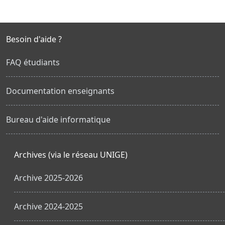
Besoin d'aide ?
FAQ étudiants
Documentation enseignants
Bureau d'aide informatique
Archives (via le réseau UNIGE)
Archive 2025-2026
Archive 2024-2025