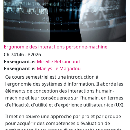
Ergonomie des interactions personne-machine
CR 74146 - P2026
Enseignant-e:
Mireille Betrancourt
Enseignant-e:
Maëlys Le Magadou
Ce cours semestriel est une introduction à
l'ergonomie des systèmes d'information. Il aborde les
éléments de conception des interactions humain-
machine et leur conséquence sur l'humain, en termes
d'efficacité, d'utilité et d'expérience utilisateur-ice (UX).
Il met en œuvre une approche par projet par groupe
pour acquérir des compétences d'évaluation de