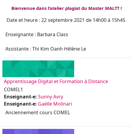
Bienvenue dans l’atelier plagiat du Master MALTT !
Date et heure : 22 septembre 2021 de 14h00 à 15h45
Enseignante : Barbara Class
Assistante : Thi Kim Oanh Hélène Le
Apprentissage Digital et Formation à Distance
COMEL1
Enseignant-e:
Sunny Avry
Enseignant-e:
Gaëlle Molinari
Anciennement cours COMEL