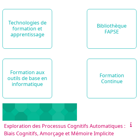
Technologies de
Bibliothèque
formation et
FAPSE
apprentissage
Formation aux
Formation
outils de base en
Continue
informatique
Exploration des Processus Cognitifs Automatiques :
Biais Cognitifs, Amorçage et Mémoire Implicite