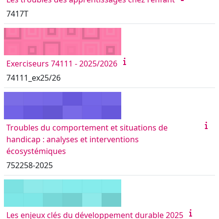
7417T
Exerciseurs 74111 - 2025/2026
74111_ex25/26
Troubles du comportement et situations de
handicap : analyses et interventions
écosystémiques
752258-2025
Les enjeux clés du développement durable 2025