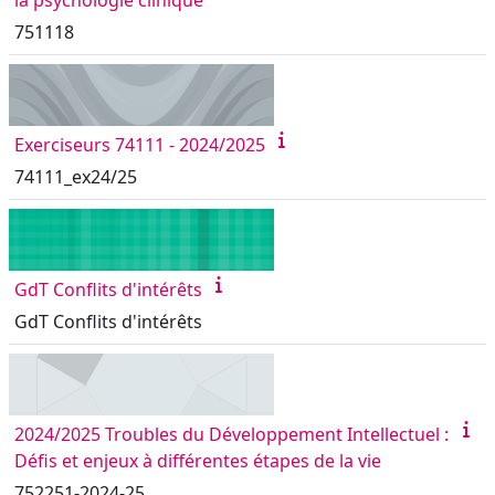
la psychologie clinique
751118
Exerciseurs 74111 - 2024/2025
74111_ex24/25
GdT Conflits d'intérêts
GdT Conflits d'intérêts
2024/2025 Troubles du Développement Intellectuel :
Défis et enjeux à différentes étapes de la vie
752251-2024-25