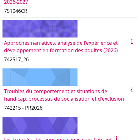
2026-2027
751046CR
Approches narratives, analyse de l'expérience et
développement en formation des adultes (2026)
742517_26
Troubles du comportement et situations de
handicap: processus de socialisation et d'exclusion
742215 - PR2026
Les troubles des apprentissages chez l'enfant