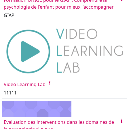
psychologie de l'enfant pour mieux l'accompagner
GIAP
Video Learning Lab
11111
Evaluation des interventions dans les domaines de