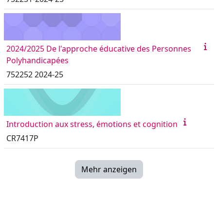
2024/2025 De l'approche éducative des Personnes
Polyhandicapées
752252 2024-25
Introduction aux stress, émotions et cognition
CR7417P
Mehr anzeigen