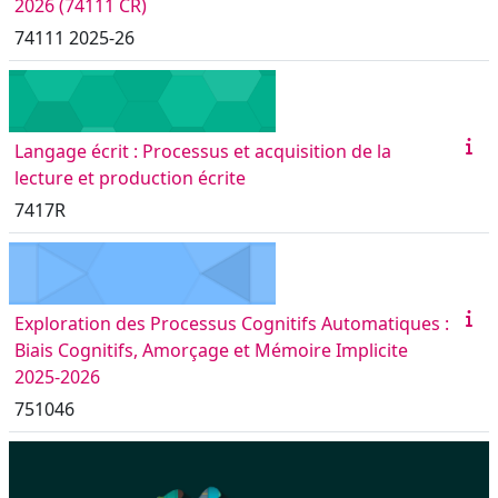
2026 (74111 CR)
74111 2025-26
Langage écrit : Processus et acquisition de la
lecture et production écrite
7417R
Exploration des Processus Cognitifs Automatiques :
Biais Cognitifs, Amorçage et Mémoire Implicite
2025-2026
751046