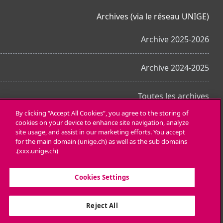
Archives (via le réseau UNIGE)
Archive 2025-2026
Archive 2024-2025
Toutes les archives
By clicking “Accept All Cookies”, you agree to the storing of
cookies on your device to enhance site navigation, analyze
احصل على تطبيق الجوّال
site usage, and assist in our marketing efforts. You accept
for the main domain (unige.ch) as well as the sub domains
(xxx.unige.ch).
Cookies Settings
Reject All