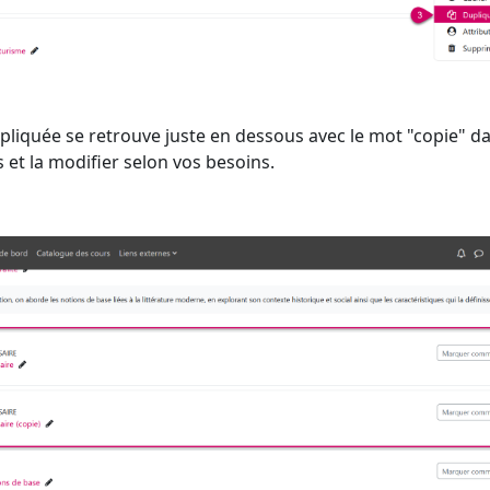
upliquée se retrouve juste en dessous avec le mot "copie" d
 et la modifier selon vos besoins.