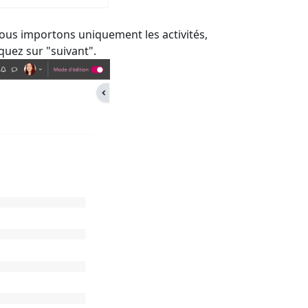
ous importons uniquement les activités,
iquez sur "suivant".