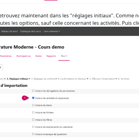
etrouvez maintenant dans les "réglages initiaux". Comme n
tes les opitions, sauf celle concernant les activités. Puis cl