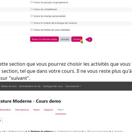
ette section que vous pourrez choisir les activités que vous 
 section, tel que dans votre cours. Il ne vous reste plus qu'
 sur "suivant".