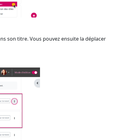
ans son titre. Vous pouvez ensuite la déplacer