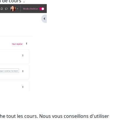
n de cours".
he tout les cours. Nous vous conseillons d'utiliser