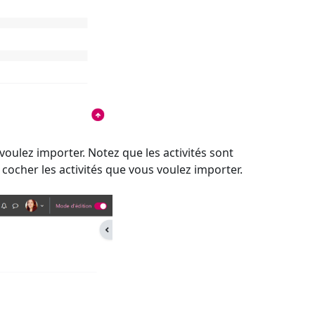
voulez importer. Notez que les activités sont
à cocher les activités que vous voulez importer.