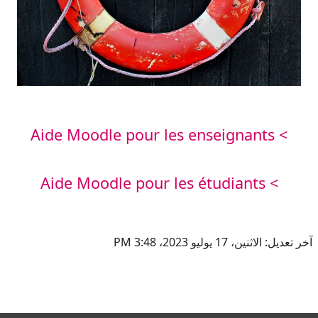
> Aide Moodle pour les enseignants
> Aide Moodle pour les étudiants
آخر تعديل: الاثنين، 17 يوليو 2023، 3:48 PM