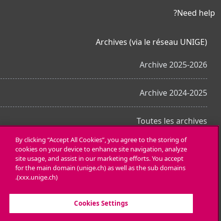
Need help?
Archives (via le réseau UNIGE)
Archive 2025-2026
Archive 2024-2025
Toutes les archives
By clicking “Accept All Cookies”, you agree to the storing of
cookies on your device to enhance site navigation, analyze
احصل على تطبيق الجوّال
site usage, and assist in our marketing efforts. You accept
for the main domain (unige.ch) as well as the sub domains
(xxx.unige.ch).
Cookies Settings