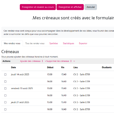
Mes créneaux sont créés avec le formulair