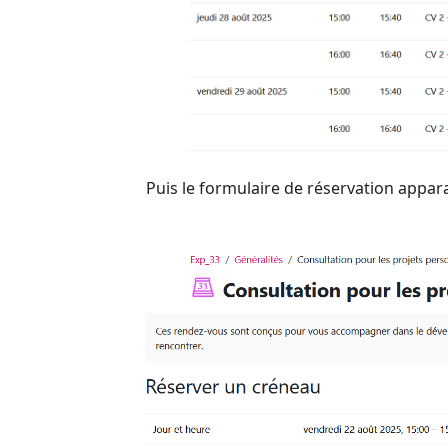
Puis le formulaire de réservation appar