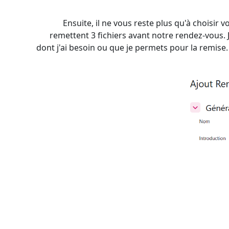
Ensuite, il ne vous reste plus qu'à choisir
remettent 3 fichiers avant notre rendez-vous.
dont j'ai besoin ou que je permets pour la remise.