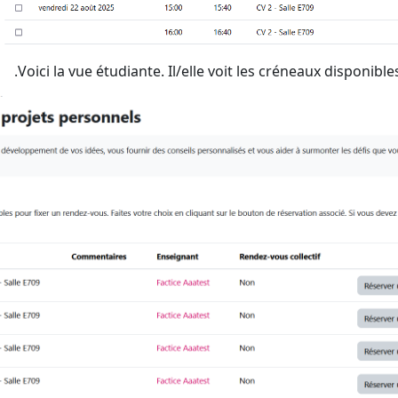
Voici la vue étudiante. Il/elle voit les créneaux disponibles