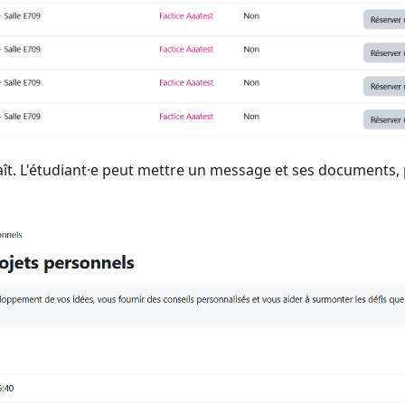
aît. L'étudiant·e peut mettre un message et ses documents,