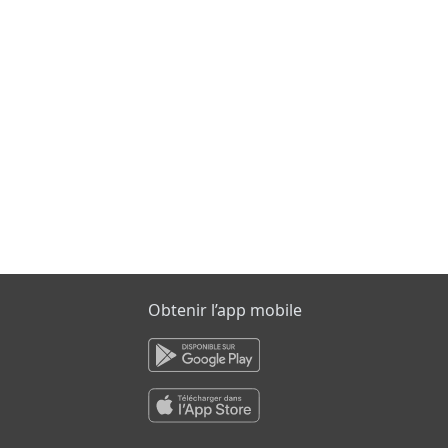
Obtenir l’app mobile