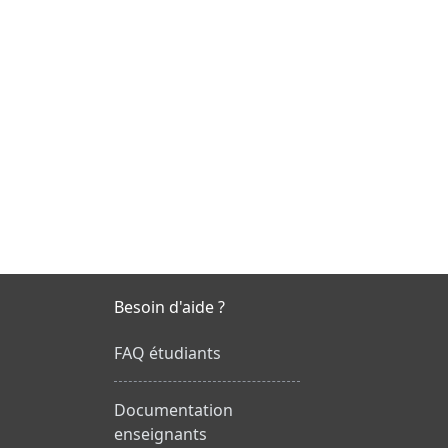
Besoin d'aide ?
FAQ étudiants
Documentation
enseignants