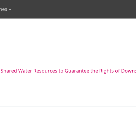
rnes
 Shared Water Resources to Guarantee the Rights of Down