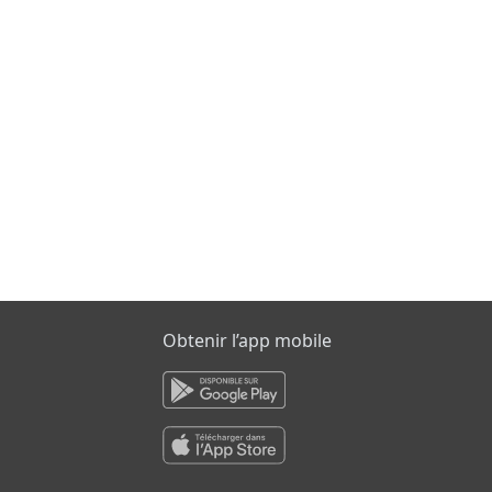
Obtenir l’app mobile