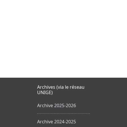
Archives (via le réseau
UNIGE)
Archive 2025-2026
Archive 2024-2025