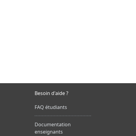
Besoin d'aide ?
FAQ étudiants
Documentation
enseignants