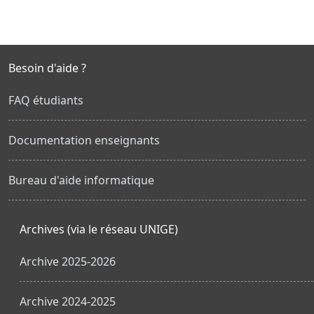
Besoin d'aide ?
FAQ étudiants
Documentation enseignants
Bureau d'aide informatique
Archives (via le réseau UNIGE)
Archive 2025-2026
Archive 2024-2025