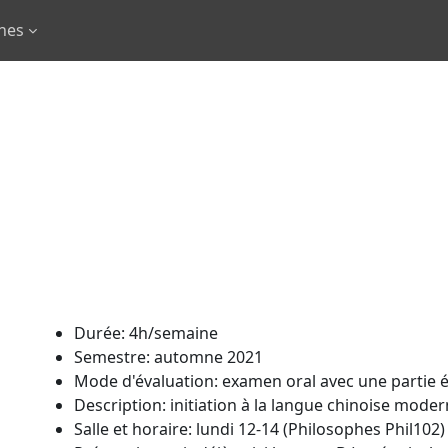
rnes
Durée: 4h/semaine
Semestre: automne 2021
Mode d'évaluation: examen oral avec une partie é
Description: initiation à la langue chinoise moder
Salle et horaire: lundi 12-14 (Philosophes Phil102)