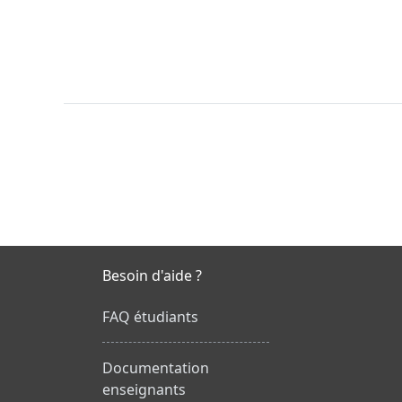
Besoin d'aide ?
FAQ étudiants
Documentation
enseignants