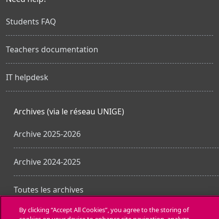
Students FAQ
Teachers documentation
IT helpdesk
Archives (via le réseau UNIGE)
Archive 2025-2026
Archive 2024-2025
Toutes les archives
By clicking “Accept All Cookies”, you agree to the storing of