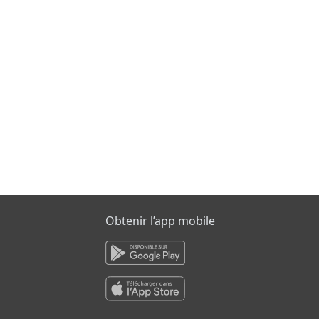
Obtenir l’app mobile