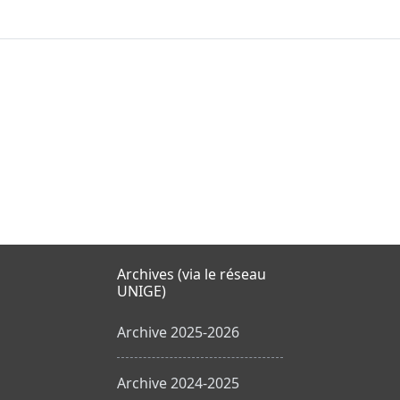
Archives (via le réseau
UNIGE)
Archive 2025-2026
Archive 2024-2025