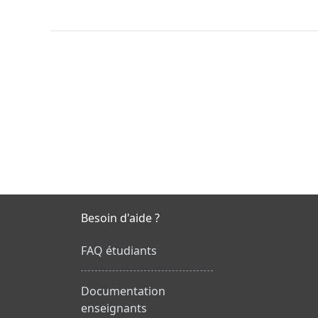
Besoin d'aide ?
FAQ étudiants
Documentation
enseignants