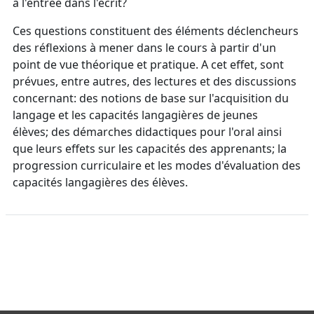
à l'entrée dans l'écrit?
Ces questions constituent des éléments déclencheurs
des réflexions à mener dans le cours à partir d'un
point de vue théorique et pratique. A cet effet, sont
prévues, entre autres, des lectures et des discussions
concernant: des notions de base sur l'acquisition du
langage et les capacités langagières de jeunes
élèves;
des démarches didactiques pour l'oral ainsi
que leurs effets sur les capacités des apprenants; la
progression curriculaire et les modes d'évaluation des
capacités langagières des élèves.