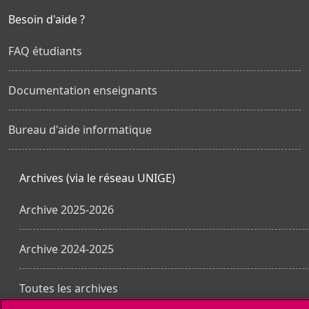
Besoin d'aide ?
FAQ étudiants
Documentation enseignants
Bureau d'aide informatique
Archives (via le réseau UNIGE)
Archive 2025-2026
Archive 2024-2025
Toutes les archives