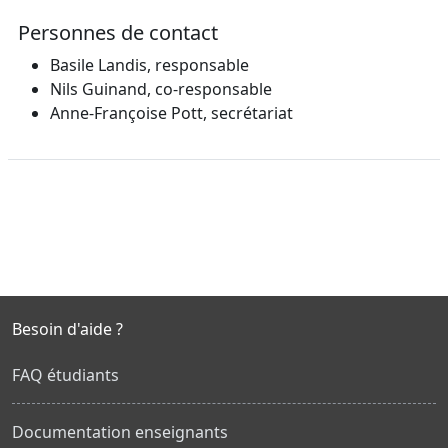
Personnes de contact
Basile Landis, responsable
Nils Guinand, co-responsable
Anne-Françoise Pott, secrétariat
Besoin d'aide ?
FAQ étudiants
Documentation enseignants