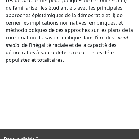
Les deux objectifs pédagogiques de ce cours sont i)
de familiariser les étudiant.e.s avec les principales
approches épistémiques de la démocratie et ii) de
cerner les implications normatives, empiriques, et
méthodologiques de ces approches sur les plans de la
coordination du savoir politique dans l’ère des
social
media
, de l’inégalité raciale et de la capacité des
démocraties à s’auto-défendre contre les défis
populistes et totalitaires.