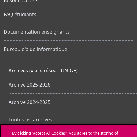
Besoin d'aide ?
FAQ étudiants
Documentation enseignants
Bureau d'aide informatique
Archives (via le réseau UNIGE)
Archive 2025-2026
Archive 2024-2025
Toutes les archives
By clicking “Accept All Cookies”, you agree to the storing of