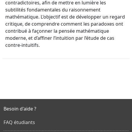
contradictoires, afin de mettre en lumière les
subtilités fondamentales du raisonnement
mathématique. L’objectif est de développer un regard
critique, de comprendre comment les paradoxes ont
contribué à façonner la pensée mathématique
moderne, et d’affiner l’intuition par l’étude de cas
contre-intuitifs.
Besoin d'aide ?
FAQ étudiants