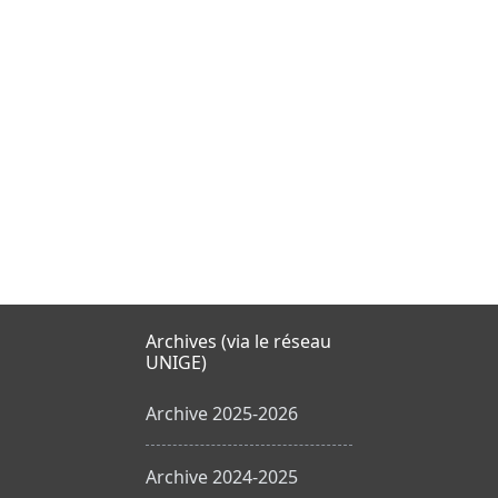
Archives (via le réseau
UNIGE)
Archive 2025-2026
Archive 2024-2025