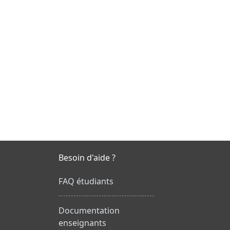
Besoin d'aide ?
FAQ étudiants
Documentation
enseignants