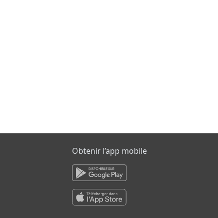
Obtenir l’app mobile