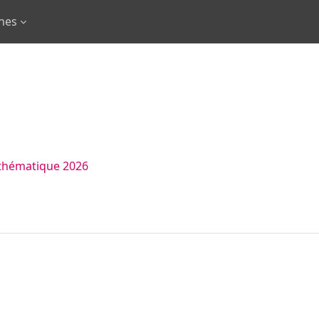
rnes
thématique 2026