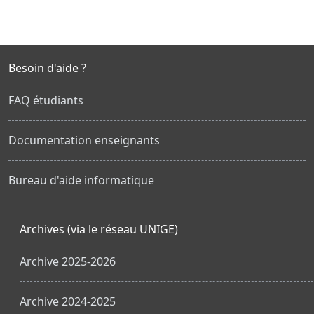
Besoin d'aide ?
FAQ étudiants
Documentation enseignants
Bureau d'aide informatique
Archives (via le réseau UNIGE)
Archive 2025-2026
Archive 2024-2025