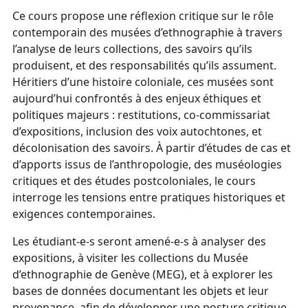
Ce cours propose une réflexion critique sur le rôle
contemporain des musées d’ethnographie à travers
l’analyse de leurs collections, des savoirs qu’ils
produisent, et des responsabilités qu’ils assument.
Héritiers d’une histoire coloniale, ces musées sont
aujourd’hui confrontés à des enjeux éthiques et
politiques majeurs : restitutions, co-commissariat
d’expositions, inclusion des voix autochtones, et
décolonisation des savoirs. À partir d’études de cas et
d’apports issus de l’anthropologie, des muséologies
critiques et des études postcoloniales, le cours
interroge les tensions entre pratiques historiques et
exigences contemporaines.
Les étudiant-e-s seront amené-e-s à analyser des
expositions, à visiter les collections du Musée
d’ethnographie de Genève (MEG), et à explorer les
bases de données documentant les objets et leur
provenance, afin de développer une posture critique