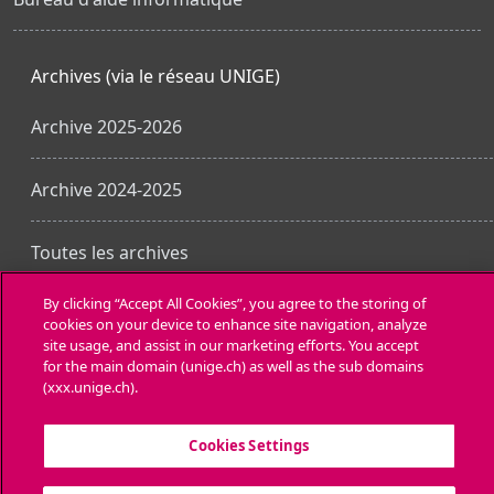
Archives (via le réseau UNIGE)
Archive 2025-2026
Archive 2024-2025
Toutes les archives
By clicking “Accept All Cookies”, you agree to the storing of
cookies on your device to enhance site navigation, analyze
Obtenir l’app mobile
site usage, and assist in our marketing efforts. You accept
for the main domain (unige.ch) as well as the sub domains
(xxx.unige.ch).
Cookies Settings