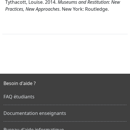
Tythacott, Louise. 2014.
Museums and Restitution: New
Practices, New Approaches
. New York: Routledge.
Besoin d'aide ?
FAQ étudiants
Documentation enseignants
Bureau d'aide informatique