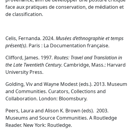
face aux pratiques de conservation, de médiation et
de classification.
Celis, Fernanda. 2024.
Musées d’ethnographie et temps
présent(s)
. Paris : La Documentation française.
Clifford, James. 1997.
Routes: Travel and Translation in
the Late Twentieth Century
.
Cambridge, Mass.: Harvard
University Press.
Golding, Viv and Wayne Modest (eds.).
2013. Museum
and Communities. Curators, Collections and
Collaboration. London: Bloomsbury.
Peers, Laura and Alison K. Brown (eds). 2003.
Museums and Source Communities. A Routledge
Reader. New York: Routledge.