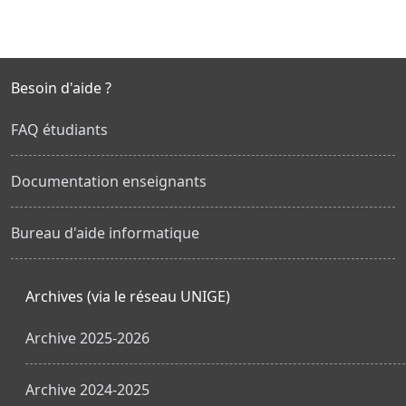
Besoin d'aide ?
FAQ étudiants
Documentation enseignants
Bureau d'aide informatique
Archives (via le réseau UNIGE)
Archive 2025-2026
Archive 2024-2025