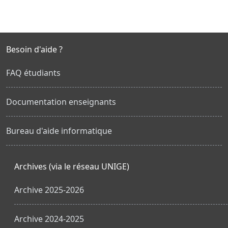
Besoin d'aide ?
FAQ étudiants
Documentation enseignants
Bureau d'aide informatique
Archives (via le réseau UNIGE)
Archive 2025-2026
Archive 2024-2025