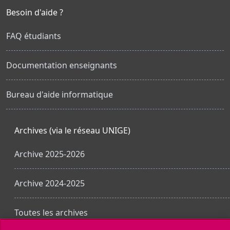
Besoin d'aide ?
FAQ étudiants
Documentation enseignants
Bureau d'aide informatique
Archives (via le réseau UNIGE)
Archive 2025-2026
Archive 2024-2025
Toutes les archives