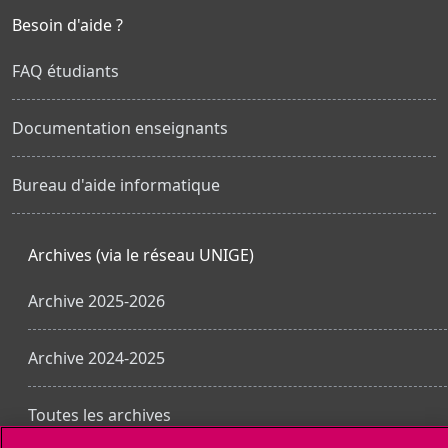
Besoin d'aide ?
FAQ étudiants
Documentation enseignants
Bureau d'aide informatique
Archives (via le réseau UNIGE)
Archive 2025-2026
Archive 2024-2025
Toutes les archives