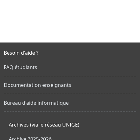
Besoin d'aide ?
FAQ étudiants
Documentation enseignants
Bureau d'aide informatique
Archives (via le réseau UNIGE)
Archive 2025-2026