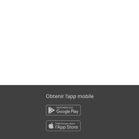
Obtenir l’app mobile