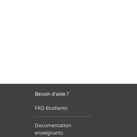
Besoin d'aide ?
FAQ étudiants
Documentation
enseignants