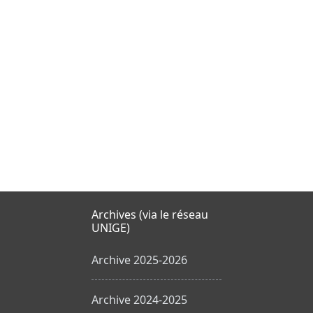
Archives (via le réseau
UNIGE)
Archive 2025-2026
Archive 2024-2025