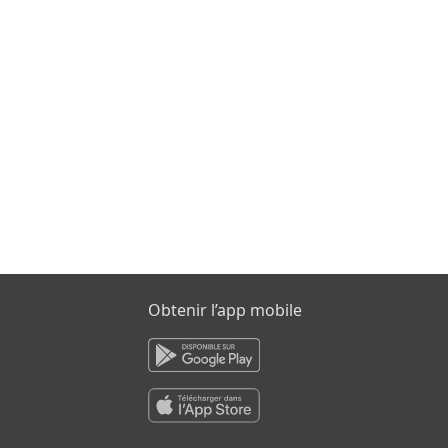
Obtenir l’app mobile