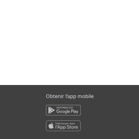
Obtenir l’app mobile