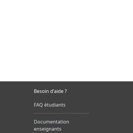
Besoin d'aide ?
FAQ étudiants
Documentation
enseignants