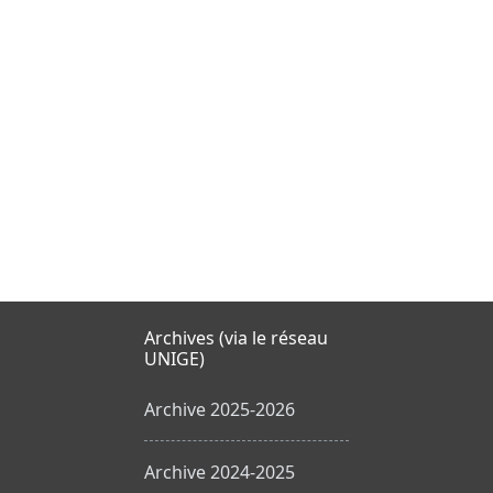
Archives (via le réseau
UNIGE)
Archive 2025-2026
Archive 2024-2025