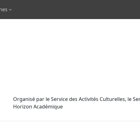
rnes
Organisé par le Service des Activités Culturelles, le S
Horizon Académique