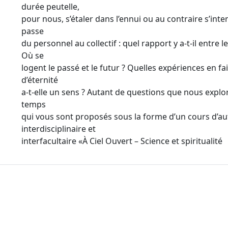
durée peutelle,
pour nous, s’étaler dans l’ennui ou au contraire s’intens
passe
du personnel au collectif : quel rapport y a-t-il entre l
Où se
logent le passé et le futur ? Quelles expériences en 
d’éternité
a-t-elle un sens ? Autant de questions que nous expl
temps
qui vous sont proposés sous la forme d’un cours d’
interdisciplinaire et
interfacultaire «À Ciel Ouvert – Science et spiritualité