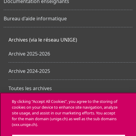
Documentation enseignants
Bureau d'aide informatique
Archives (via le réseau UNIGE)
Archive 2025-2026
Archive 2024-2025
Toutes les archives
By clicking “Accept All Cookies”, you agree to the storing of
cookies on your device to enhance site navigation, analyze
Obtenir l’app mobile
site usage, and assist in our marketing efforts. You accept
for the main domain (unige.ch) as well as the sub domains
(xxx.unige.ch).