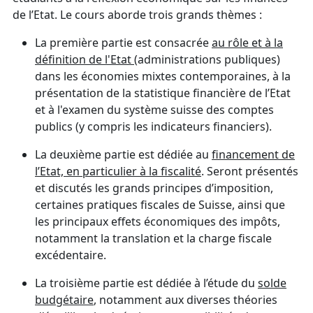
de l’Etat. Le cours aborde trois grands thèmes :
La première partie est consacrée
au rôle et à la
définition de l'Etat
(administrations publiques)
dans les économies mixtes contemporaines, à la
présentation de la statistique financière de l’Etat
et à l'examen du système suisse des comptes
publics (y compris les indicateurs financiers).
La deuxième partie est dédiée au
financement de
l’Etat, en particulier à la fiscalité
. Seront présentés
et discutés les grands principes d’imposition,
certaines pratiques fiscales de Suisse, ainsi que
les principaux effets économiques des impôts,
notamment la translation et la charge fiscale
excédentaire.
La troisième partie est dédiée à l’étude du
solde
budgétaire
, notamment aux diverses théories