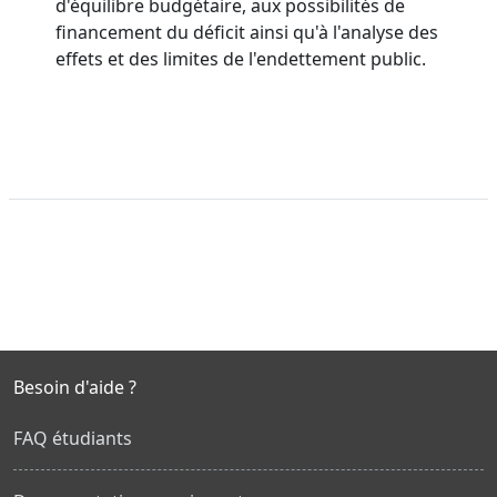
d'équilibre budgétaire, aux possibilités de
financement du déficit ainsi qu'à l'analyse des
effets et des limites de l'endettement public.
Besoin d'aide ?
FAQ étudiants