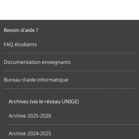
Besoin d'aide ?
FAQ étudiants
Documentation enseignants
Bureau d'aide informatique
Archives (via le réseau UNIGE)
Archive 2025-2026
Archive 2024-2025