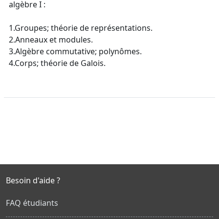
algèbre I :
1.Groupes; théorie de représentations.
2.Anneaux et modules.
3.Algèbre commutative; polynômes.
4.Corps; théorie de Galois.
Besoin d'aide ?
FAQ étudiants