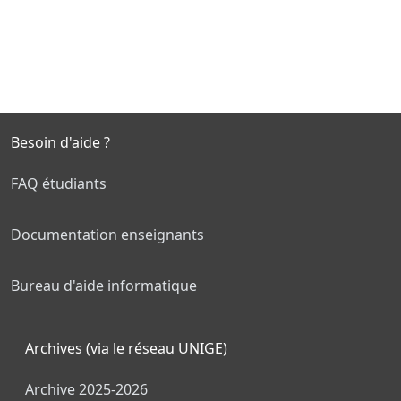
Besoin d'aide ?
FAQ étudiants
Documentation enseignants
Bureau d'aide informatique
Archives (via le réseau UNIGE)
Archive 2025-2026