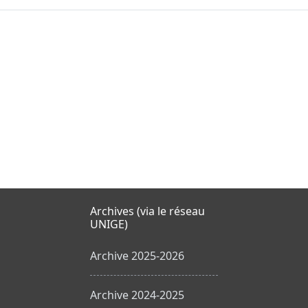
Archives (via le réseau
UNIGE)
Archive 2025-2026
Archive 2024-2025