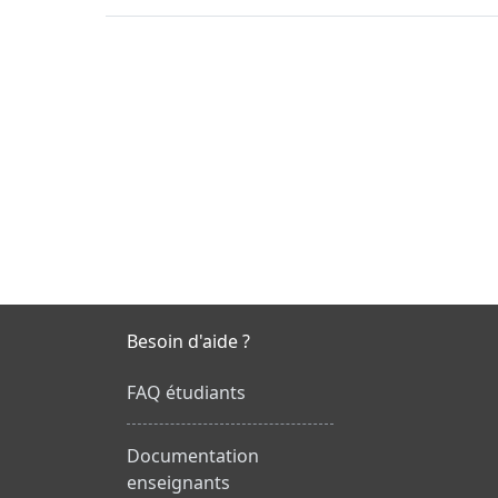
Besoin d'aide ?
FAQ étudiants
Documentation
enseignants