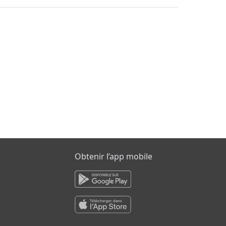
Obtenir l’app mobile