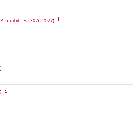
 Probabilités (2026-2027)
S