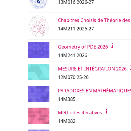
13M016 2026-27
Chapitres Choisis de Théorie des
14M211 2026-27
Geometry of PDE 2026
14M241 2026
MESURE ET INTÉGRATION 2026
12M070 25-26
PARADOXES EN MATHÉMATIQUE
14M385
Méthodes itératives
14M082