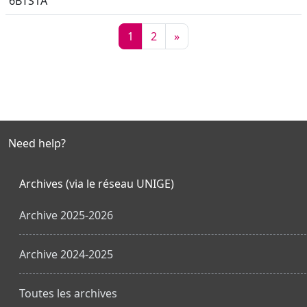
6BTS1A
Seite 1
Seite 2
Nächste Seite
1
2
»
Need help?
Archives (via le réseau UNIGE)
Archive 2025-2026
Archive 2024-2025
Toutes les archives