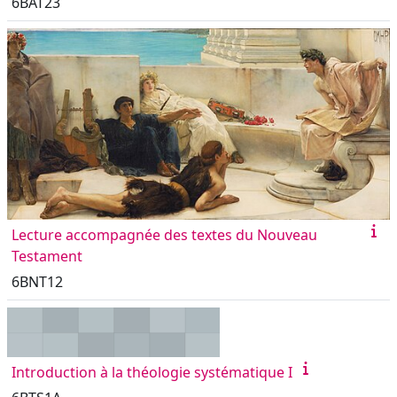
6BAT23
Lecture accompagnée des textes du Nouveau
Testament
6BNT12
Introduction à la théologie systématique I