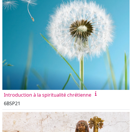
Introduction à la spiritualité chrétienne
6BSP21