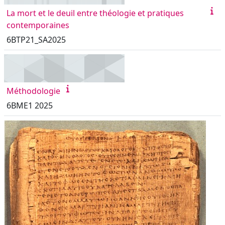
La mort et le deuil entre théologie et pratiques
contemporaines
6BTP21_SA2025
Méthodologie
6BME1 2025