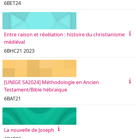
6BET24
Entre raison et révélation : histoire du christianisme
médiéval
6BHC21 2023
[UNIGE SA2024] Méthodologie en Ancien
Testament/Bible hébraïque
6BAT21
La nouvelle de Joseph