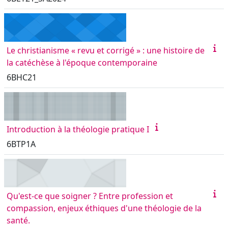
Le christianisme « revu et corrigé » : une histoire de
la catéchèse à l'époque contemporaine
6BHC21
Introduction à la théologie pratique I
6BTP1A
Qu'est-ce que soigner ? Entre profession et
compassion, enjeux éthiques d'une théologie de la
santé.