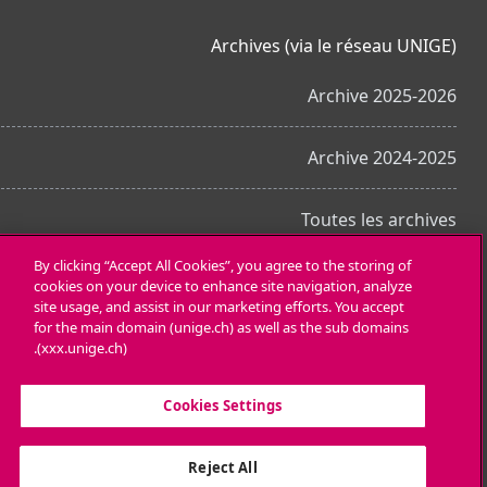
Archives (via le réseau UNIGE)
Archive 2025-2026
Archive 2024-2025
Toutes les archives
By clicking “Accept All Cookies”, you agree to the storing of
cookies on your device to enhance site navigation, analyze
احصل على تطبيق الجوّال
site usage, and assist in our marketing efforts. You accept
for the main domain (unige.ch) as well as the sub domains
(xxx.unige.ch).
Cookies Settings
Reject All