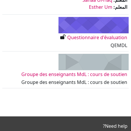
المعلم:
Esther Um
Questionnaire d'évaluation
QEMDL
Groupe des enseignants MdL : cours de soutien
Groupe des enseignants MdL : cours de soutien
Need help?