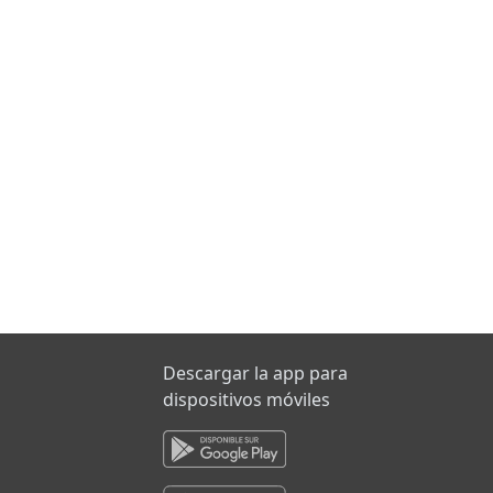
Descargar la app para
dispositivos móviles