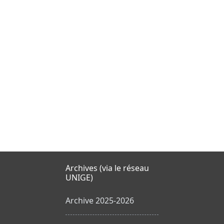
Archives (via le réseau
UNIGE)
Archive 2025-2026