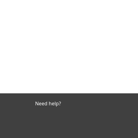
Need help?